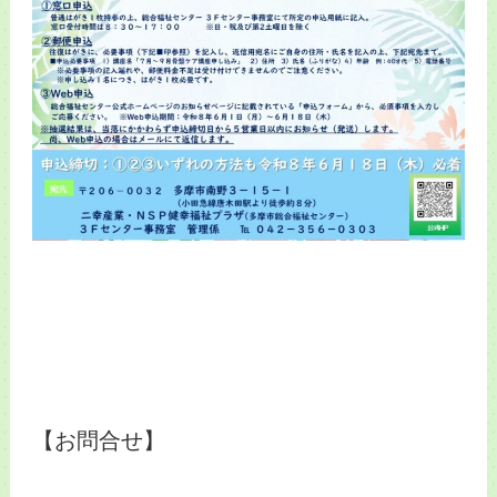
【お問合せ】