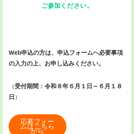
ご参加ください。
Web申込の方は、申込フォームへ必要事項
の入力の上、お申し込みください。
（
受付期間：令和８年６月１日～６月１８
日
）
応募フォー
ムはこちら
から