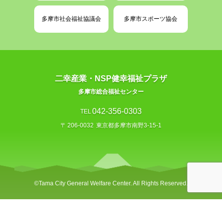
多摩市社会福祉協議会
多摩市スポーツ協会
二幸産業・NSP健幸福祉プラザ
多摩市総合福祉センター
042-356-0303
TEL
〒
206-0032
東京都多摩市南野3-15-1
©︎Tama City General Welfare Center. All Rights Reserved.