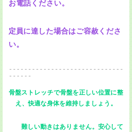
お電話ください。
定員に達した場合はご容赦くださ
い。
－－－－－－－－－－－－－－－－－－－－－－－－－－－－－－
－－－－－－
骨盤ストレッチで骨盤を正しい位置に整
え、快適な身体を維持しましょう。
難しい動きはありません。安心して