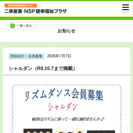
一覧へ戻る
お知らせ
2026年7月7日
団体紹介・会員募集
シャルダン（R8.10.7まで掲載）