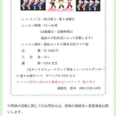
※団体の活動に関してのお問合せは、団体の連絡先へ直接連絡お願
いします。