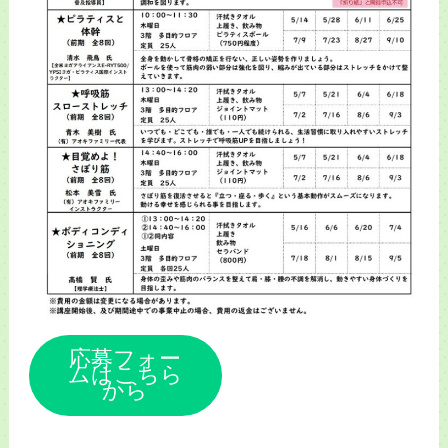
応募フォー
ムはこちら
から