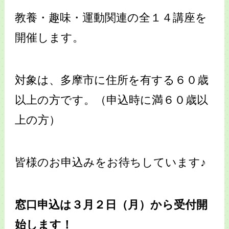
教養・趣味・運動関連の全１４講座を
開催します。
対象は、多摩市に住所を有する６０歳
以上の方です。（申込時に満６０歳以
上の方）
皆様のお申込みをお待ちしています♪
窓口申込は３月２日（月）から受付開
始します！