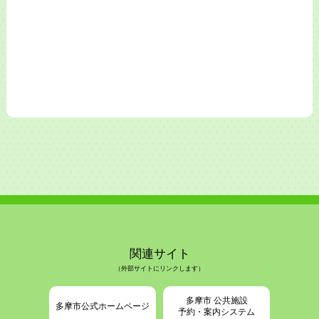
関連サイト
（外部サイトにリンクします）
多摩市 公共施設
多摩市公式ホームページ
予約・案内システム