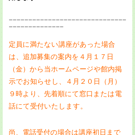
ーーーーーーーーーーーーーーーーーーーーーーーーーーーーーー
ーーーーーーーーーーーーーー
定員に満たない講座があった場合
は、追加募集の案内を４月１７日
（金）から当ホームページや館内掲
示でお知らせし、４月２０日（月）
９時より、先着順にて窓口または電
話にて受付いたします。
尚、電話受付の場合は講座初日まで