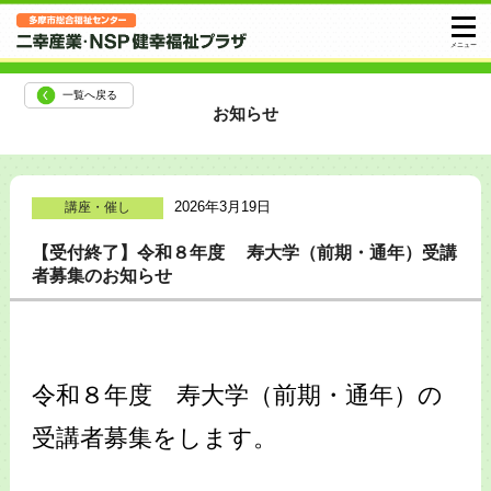
一覧へ戻る
お知らせ
2026年3月19日
講座・催し
【受付終了】令和８年度 寿大学（前期・通年）受講
者募集のお知らせ
令和８年度 寿大学（前期・通年）の
受講者募集をします。