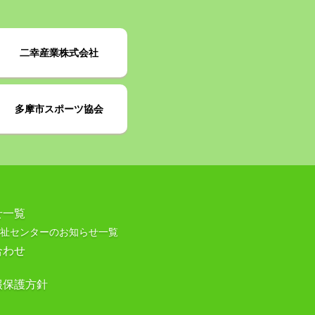
二幸産業株式会社
多摩市スポーツ協会
せ一覧
祉センターのお知らせ一覧
合わせ
報保護方針