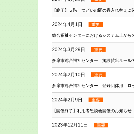
【終了】５階 つどいの間の畳入れ替えに
2024年4月1日
重要
総合福祉センターにおけるシステム上から
2024年3月29日
重要
多摩市総合福祉センター 施設貸出ルール
2024年2月10日
重要
多摩市総合福祉センター 登録団体用 ロ
2024年2月9日
重要
【開催終了】利用者懇談会開催のお知らせ
2023年12月11日
重要