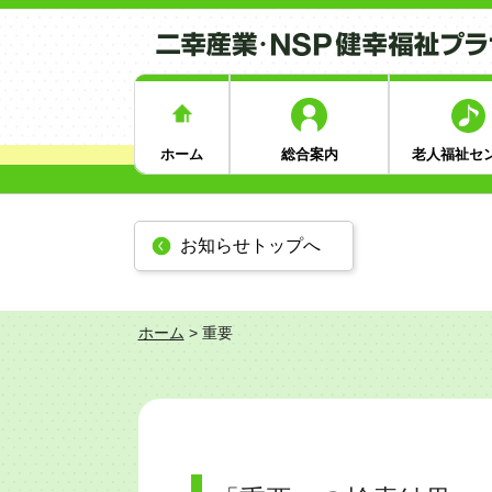
ホーム
総合案内
老人福祉セ
お知らせトップへ
ホーム
>
重要