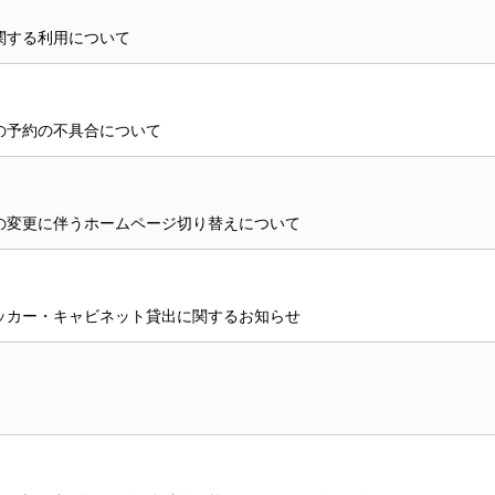
関する利用について
の予約の不具合について
の変更に伴うホームページ切り替えについて
ッカー・キャビネット貸出に関するお知らせ