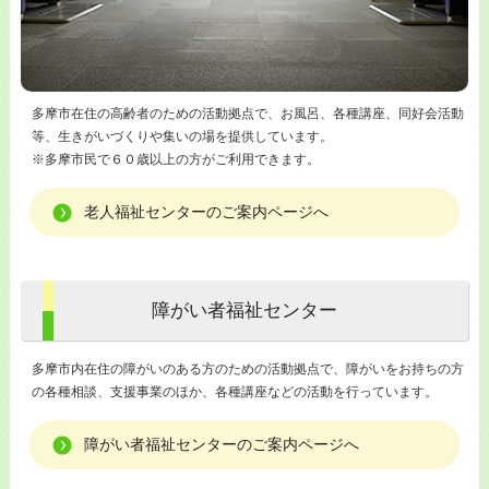
多摩市在住の高齢者のための活動拠点で、お風呂、各種講座、同好会活動
等、生きがいづくりや集いの場を提供しています。
※多摩市民で６０歳以上の方がご利用できます。
老人福祉センターのご案内ページへ
障がい者福祉センター
多摩市内在住の障がいのある方のための活動拠点で、障がいをお持ちの方
の各種相談、支援事業のほか、各種講座などの活動を行っています。
障がい者福祉センターのご案内ページへ