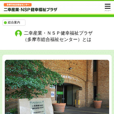
総合案内
二幸産業・ＮＳＰ健幸福祉プラザ
（多摩市総合福祉センター）とは