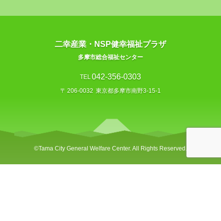
二幸産業・NSP健幸福祉プラザ
多摩市総合福祉センター
042-356-0303
TEL
〒
206-0032
東京都多摩市南野3-15-1
©︎Tama City General Welfare Center. All Rights Reserved.