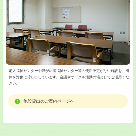
老人福祉センターや障がい者福祉センター等の使用予定がない施設を、団
体を対象に貸し出しています。会議やサークル活動の場としてご活用くだ
さい。
施設貸出のご案内ページへ