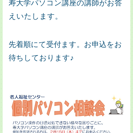
寿大学パソコン講座の講師がお答
えいたします。
先着順にて受付ます。お申込をお
待ちしております♪