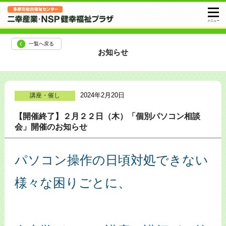
一覧へ戻る
お知らせ
2024年2月20日
講座・催し
【開催終了】２月２２日（木）「個別パソコン相談
会」開催のお知らせ
パソコン操作の日頃対処できない
様々な困りごとに、