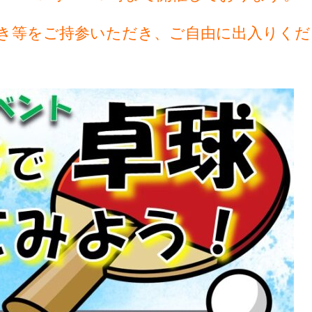
き等をご持参いただき、ご自由に出入りくだ