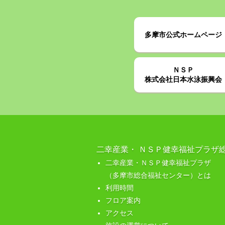
多摩市公式ホームページ
ＮＳＰ
株式会社日本水泳振興会
二幸産業・ ＮＳＰ健幸福祉プラザ
二幸産業・ＮＳＰ健幸福祉プラザ
（多摩市総合福祉センター）とは
利用時間
フロア案内
アクセス