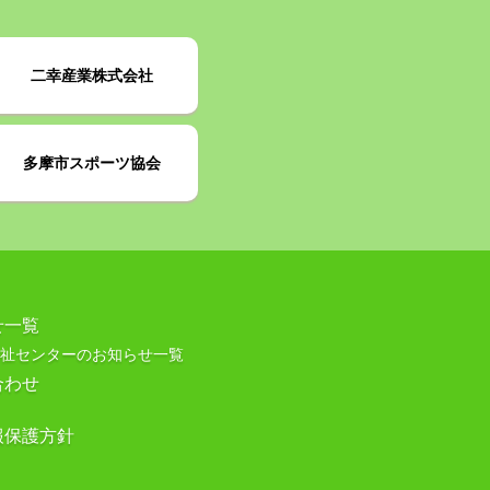
二幸産業株式会社
多摩市スポーツ協会
せ一覧
祉センターのお知らせ一覧
合わせ
報保護方針