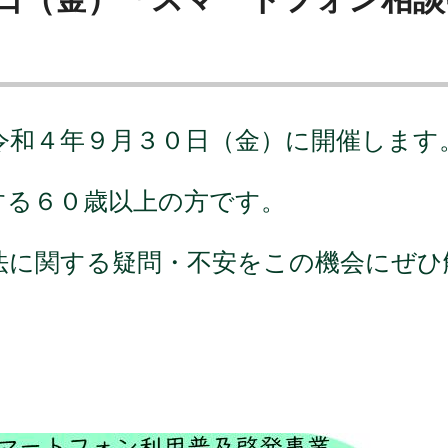
令和４年９月３０日（金）に開催します
する６０歳以上の方です。
法に関する疑問・不安をこの機会にぜひ