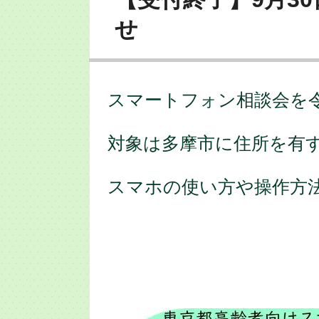
せ
スマートフォン相談会を
対象は多摩市に住所を有
スマホの使い方や操作方