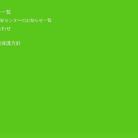
せ一覧
祉センターのお知らせ一覧
合わせ
報保護方針