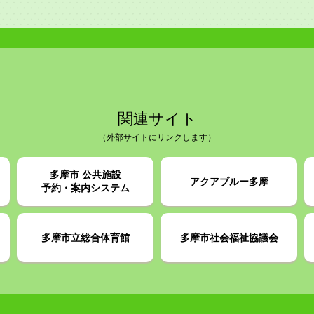
関連サイト
（外部サイトにリンクします）
多摩市 公共施設
アクアブルー多摩
予約・案内システム
多摩市立総合体育館
多摩市社会福祉協議会