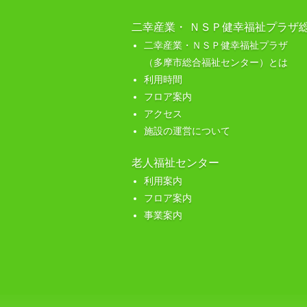
二幸産業・ ＮＳＰ健幸福祉プラザ
二幸産業・ＮＳＰ健幸福祉プラザ
（多摩市総合福祉センター）とは
利用時間
フロア案内
アクセス
施設の運営について
老人福祉センター
利用案内
フロア案内
事業案内